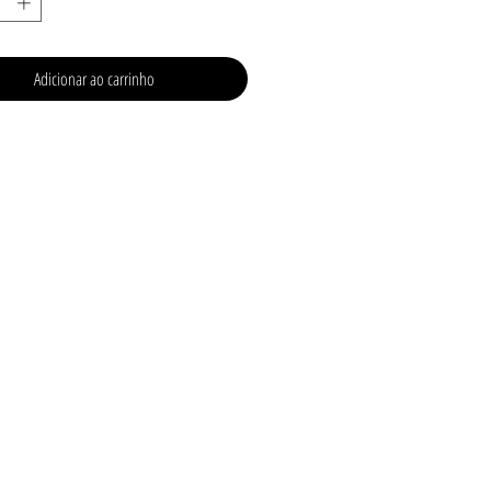
Adicionar ao carrinho