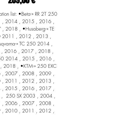
209,00 €
tion list: •Beta-» RR 2T 250 
 , 2014 , 2015 , 2016 , 
, 2018 , •Husaberg-» TE 
 2011 , 2012 , 2013 , 
qvarna-» TC 250 2014 , 
, 2016 , 2017 , 2018 ,  
0 2014 , 2015 , 2016 , 
, 2018 , •KTM-» 250 EXC 
 , 2007 , 2008 , 2009 , 
 , 2011 , 2012 , 2013 , 
 , 2015 , 2016 , 2017 , 
,  250 SX 2003 , 2004 , 
 , 2006 , 2007 , 2008 , 
 , 2010 , 2011 , 2012 , 