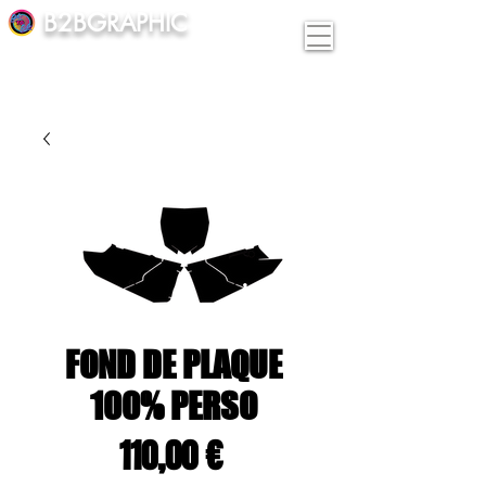
B2BGRAPHIC
FOND DE PLAQUE
100% PERSO
Prix
110,00 €